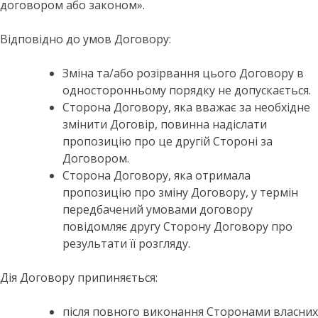
договором або законом».
Відповідно до умов Договору:
Зміна та/або розірвання цього Договору в
односторонньому порядку не допускається.
Сторона Договору, яка вважає за необхідне
змінити Договір, повинна надіслати
пропозицію про це другій Стороні за
Договором.
Сторона Договору, яка отримала
пропозицію про зміну Договору, у термін
передбачений умовами договору
повідомляє другу Сторону Договору про
результати її розгляду.
Дія Договору припиняється:
після повного виконання Сторонами власних